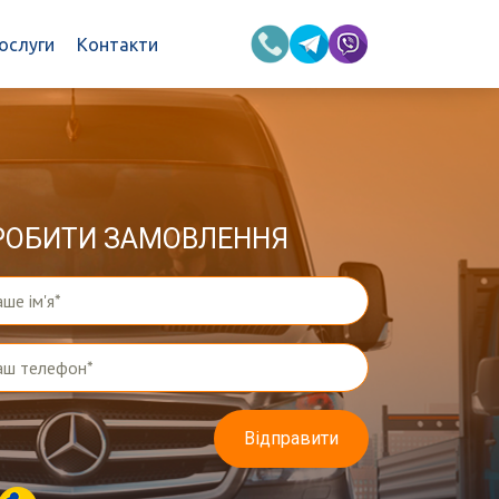
ослуги
Контакти
РОБИТИ ЗАМОВЛЕННЯ