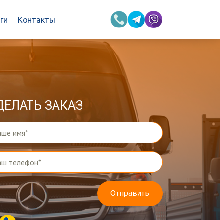
ги
Контакты
ДЕЛАТЬ ЗАКАЗ