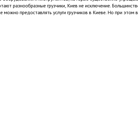
ботают разнообразные грузчики, Киев не исключение. Большинств
 можно предоставлять услуги грузчиков в Киеве. Но при этом в