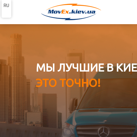
RU
МЫ ЛУЧШИЕ В КИЕ
ЭТО ТОЧНО!