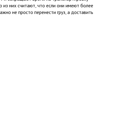
о из них считают, что если они имеют более
ажно не просто перенести груз, а доставить