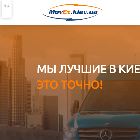
RU
МЫ ЛУЧШИЕ В КИЕ
ЭТО ТОЧНО!