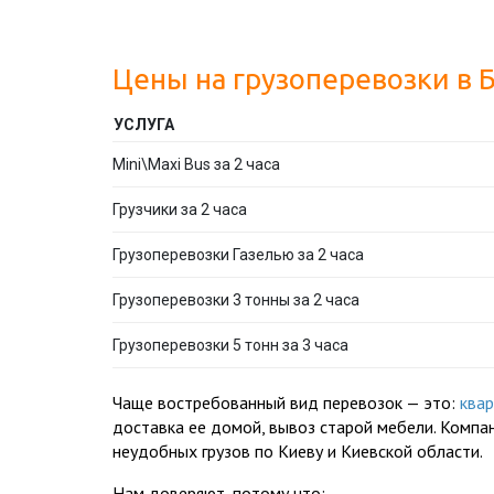
Цены на грузоперевозки в 
УСЛУГА
Mini\Maxi Bus за 2 часа
Грузчики за 2 часа
Грузоперевозки Газелью за 2 часа
Грузоперевозки 3 тонны за 2 часа
Грузоперевозки 5 тонн за 3 часа
Чаще востребованный вид перевозок — это:
ква
доставка ее домой, вывоз старой мебели. Комп
неудобных грузов по Киеву и Киевской области.
Нам доверяют, потому что: