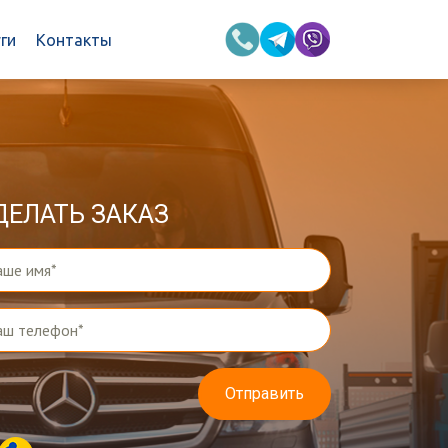
ги
Контакты
ДЕЛАТЬ ЗАКАЗ