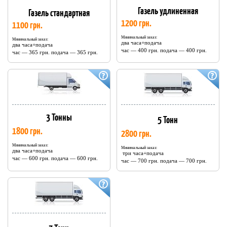
Газель удлиненная
Газель стандартная
1200 грн.
1100 грн.
Минимальный заказ:
Минимальный заказ:
два часа+подача
два часа+подача
час — 400 грн. подача — 400 грн.
час — 365 грн. подача — 365 грн.
3 Тонны
5 Тонн
1800 грн.
2800 грн.
Минимальный заказ:
Минимальный заказ:
два часа+подача
три часа+подача
час — 600 грн. подача — 600 грн.
час — 700 грн. подача — 700 грн.