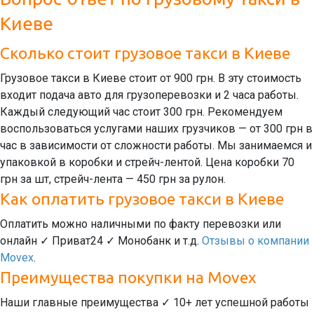
Киеве
Сколько стоит грузовое такси в Киеве
Грузовое такси в Киеве стоит от 900 грн. В эту стоимость
входит подача авто для грузоперевозки и 2 часа работы.
Каждый следующий час стоит 300 грн. Рекомендуем
воспользоваться услугами наших грузчиков — от 300 грн в
час в зависимости от сложности работы. Мы занимаемся и
упаковкой в коробки и стрейч-лентой. Цена коробки 70
грн за шт, стрейч-лента — 450 грн за рулон.
Как оплатить грузовое такси в Киеве
Оплатить можно наличными по факту перевозки или
онлайн ✓ Приват24 ✓ Монобанк и т.д.
Отзывы о компании
Movex
.
Преимущества покупки на Movex
Наши главные преимущества ✓ 10+ лет успешной работы