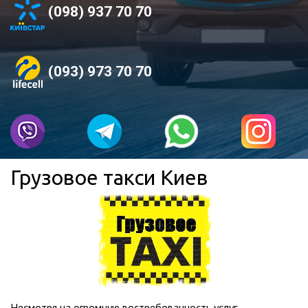
(098) 937 70 70
(093) 973 70 70
Грузовое такси Киев
Несмотря на огромную востребованность услуг