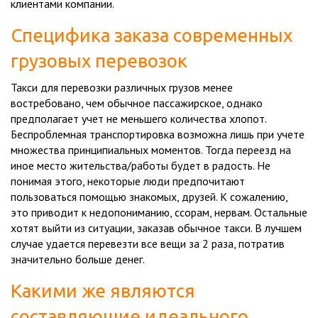
клиентами компании.
Специфика заказа современных
грузовых перевозок
Такси для перевозки различных грузов менее
востребовано, чем обычное пассажирское, однако
предполагает учет не меньшего количества хлопот.
Беспроблемная транспортировка возможна лишь при учете
множества принципиальных моментов. Тогда переезд на
иное место жительства/работы будет в радость. Не
понимая этого, некоторые люди предпочитают
пользоваться помощью знакомых, друзей. К сожалению,
это приводит к недопониманию, ссорам, нервам. Остальные
хотят выйти из ситуации, заказав обычное такси. В лучшем
случае удается перевезти все вещи за 2 раза, потратив
значительно больше денег.
Какими же являются
составляющие идеального