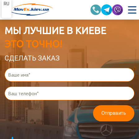
RU
МЫ ЛУЧШИЕ В КИЕВЕ
ЭТО ТОЧНО!
СДЕЛАТЬ ЗАКАЗ