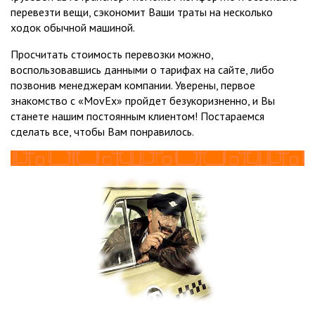
перевезти вещи, сэкономит Ваши траты на несколько
ходок обычной машиной.
Просчитать стоимость перевозки можно,
воспользовавшись данными о тарифах на сайте, либо
позвонив менеджерам компании. Уверены, первое
знакомство с «MovEx» пройдет безукоризненно, и Вы
станете нашим постоянным клиентом! Постараемся
сделать все, чтобы Вам понравилось.