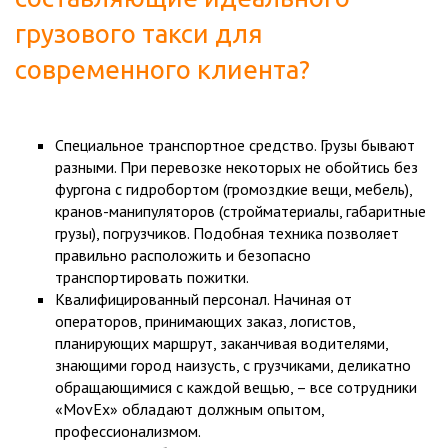
грузового такси
для
современного клиента?
Специальное транспортное средство. Грузы бывают
разными. При перевозке некоторых не обойтись без
фургона с гидробортом (громоздкие вещи, мебель),
кранов-манипуляторов (стройматериалы, габаритные
грузы), погрузчиков. Подобная техника позволяет
правильно расположить и безопасно
транспортировать пожитки.
Квалифицированный персонал. Начиная от
операторов, принимающих заказ, логистов,
планирующих маршрут, заканчивая водителями,
знающими город наизусть, с грузчиками, деликатно
обращающимися с каждой вещью, – все сотрудники
«MovEx» обладают должным опытом,
профессионализмом.