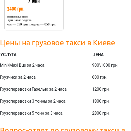
7 Тонн
3400 грн.
Минимальный заказ:
три часа+подача
час — 850 грн. подача — 850 грн.
Цены на грузовое такси в Киеве
УСЛУГА
ЦЕНА
Mini\Maxi Bus за 2 часа
900\1000 грн.
Грузчики за 2 часа
600 грн.
Грузоперевозки Газелью за 2 часа
1200 грн.
Грузоперевозки 3 тонны за 2 часа
1800 грн.
Грузоперевозки 5 тонн за 3 часа
2800 грн.
Вопрос-ответ по грузовому такси в