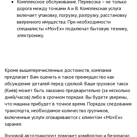
Комплексное обслуживание. Перевозка – не только
дорога между точками А и B. Комплексная услуга
включает упаковку, погрузку, разгрузку, расстановку
вверенного имущества. При необходимости
специалисты «MovEx» подключат бытовую технику,
электронику.
Кроме вышеперечисленных достоинств, компания
предлагает Вам оценить и такое преимущество как
обсуждение деталей перед сделкой. Ваше
грузовое такси
(Киев)
может быть заказано предварительно (за несколько
дней/часов) либо в срочном порядке. Вы будете уверены,
что машина прибудет в точное время. Порядок следования
транспорта, необходимое количество грузчиков,
включенные услуги оговариваются с клиентом «MovEx»
заранее.
Грузовой автотранспорт поможет комфортно и безопасно