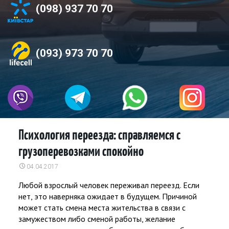
(098) 937 70 70
(093) 973 70 70
Психология переезда: справляемся с
грузоперевозками спокойно
04.04.2017
Любой взрослый человек переживал переезд. Если
нет, это наверняка ожидает в будущем. Причиной
может стать смена места жительства в связи с
замужеством либо сменой работы, желание