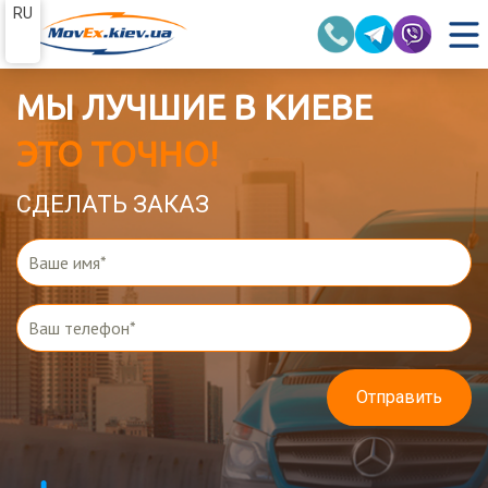
RU
МЫ ЛУЧШИЕ В КИЕВЕ
ЭТО ТОЧНО!
СДЕЛАТЬ ЗАКАЗ