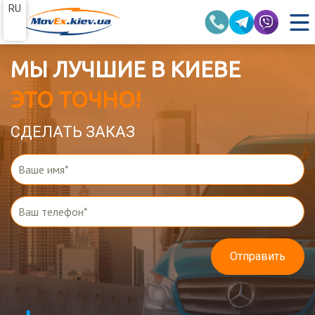
RU
МЫ ЛУЧШИЕ В КИЕВЕ
ЭТО ТОЧНО!
СДЕЛАТЬ ЗАКАЗ