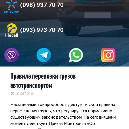
(098) 937 70 70
(093) 973 70 70
Правила перевозки грузов
автотранспортом
10.06.2016
Насыщенный товарооборот диктует и свои правила
перемещения грузов, что регулируется нормативно
существующим законодательством. На сегодняшний
момент действует Приказ Минтранса «Об