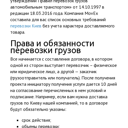
утверждении Правил перевозок грузов
автомобильным транспортом» от 14.10.1997 в
редакции 18.03.2016 года. Компания MovEx
составила для вас список основных требований
перевозки Киев
без учета характера доставляемого
товара.
Права и обязанности
перевозки грузов
Все начинается с составления договора, в котором
одной из сторон выступает перевозчик – физическое
или юридическое лицо, а другой — заказчик
(грузоотправитель или получатель). После получения
проекта инициатору получения услуги дается 10 дней
на согласование перечисленных в нем условий и
подписание. Например, если вам нужна доставка
грузов по Киеву нашей компанией, то в договоре
будут обязательно указаны:
срок действия;
объемы перевозки;