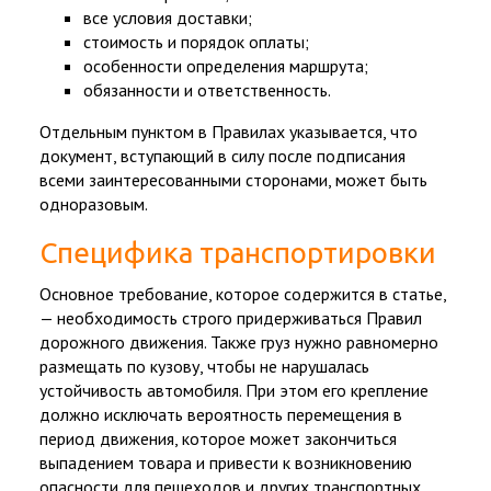
все условия доставки;
стоимость и порядок оплаты;
особенности определения маршрута;
обязанности и ответственность.
Отдельным пунктом в Правилах указывается, что
документ, вступающий в силу после подписания
всеми заинтересованными сторонами, может быть
одноразовым.
Специфика транспортировки
Основное требование, которое содержится в статье,
— необходимость строго придерживаться Правил
дорожного движения. Также груз нужно равномерно
размещать по кузову, чтобы не нарушалась
устойчивость автомобиля. При этом его крепление
должно исключать вероятность перемещения в
период движения, которое может закончиться
выпадением товара и привести к возникновению
опасности для пешеходов и других транспортных