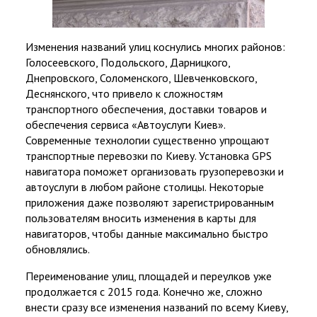
Изменения названий улиц коснулись многих районов:
Голосеевского, Подольского, Дарницкого,
Днепровского, Соломенского, Шевченковского,
Деснянского, что привело к сложностям
транспортного обеспечения, доставки товаров и
обеспечения сервиса «Автоуслуги Киев».
Современные технологии существенно упрощают
транспортные перевозки по Киеву. Установка GPS
навигатора поможет организовать грузоперевозки и
автоуслуги в любом районе столицы. Некоторые
приложения даже позволяют зарегистрированным
пользователям вносить изменения в карты для
навигаторов, чтобы данные максимально быстро
обновлялись.
Переименование улиц, площадей и переулков уже
продолжается с 2015 года. Конечно же, сложно
внести сразу все изменения названий по всему Киеву,