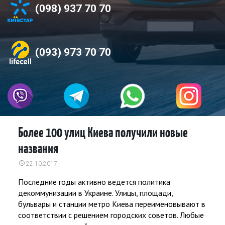
(098) 937 70 70
(093) 973 70 70
Более 100 улиц Киева получили новые
названия
22.10.2017
Последние годы активно ведется политика
декоммунизации в Украине. Улицы, площади,
бульвары и станции метро Киева переименовывают в
соответствии с решением городских советов. Любые