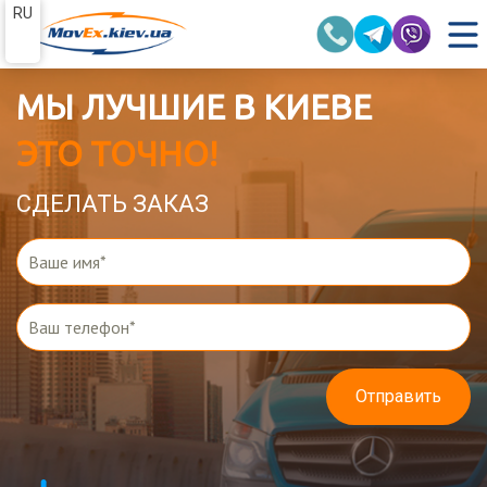
RU
МЫ ЛУЧШИЕ В КИЕВЕ
ЭТО ТОЧНО!
СДЕЛАТЬ ЗАКАЗ