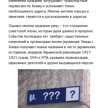
изменения названий затрудняют транспортные
перевозки по Киеву и усложняют поиск
необходимого адреса. Многие жители города и
приезжие теряются в расхождениях в адресах.
Однако многие названия улиц – это отражение
советской эпохи, которая ушла далеко в прошлое.
События последних лет требуют существенных
изменений в организации жизни украинцев. Улицы г.
Киева получают новые названия в честь украинских
историков, лидеров Украинской революции 1917-
1921 годов, ОУН и УПА, казацких полководцев,
церковных деятелей и других выдающихся персон.