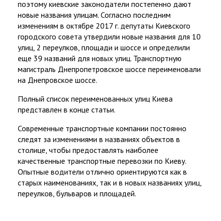
поэтому киевские законодатели постепенно дают
новые названия улицам. Согласно последним
изменениям в октябре 2017 г. депутаты Киевского
городского совета утвердили новые названия для 10
улиц, 2 переулков, площади и шоссе и определили
еще 39 названий для новых улиц. Транспортную
магистраль Днепропетровское шоссе переименовали
на Днепровское шоссе.
Полный список переименованных улиц Киева
представлен в конце статьи.
Современные транспортные компании постоянно
следят за изменениями в названиях объектов в
столице, чтобы предоставлять наиболее
качественные транспортные перевозки по Киеву.
Опытные водители отлично ориентируются как в
старых наименованиях, так и в новых названиях улиц,
переулков, бульваров и площадей.