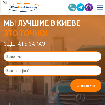
RU
МЫ ЛУЧШИЕ В КИЕВЕ
ЭТО ТОЧНО!
СДЕЛАТЬ ЗАКАЗ