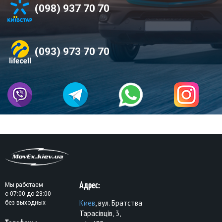
(098) 937 70 70
(093) 973 70 70
Адрес:
Мы работаем
с 07:00 до 23:00
Киев
, вул. Братства
без выходных
Тарасівців, 3,