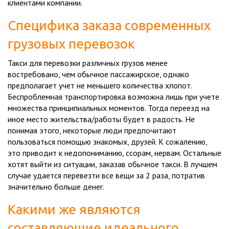
клиентами компании.
Специфика заказа современных
грузовых перевозок
Такси для перевозки различных грузов менее
востребовано, чем обычное пассажирское, однако
предполагает учет не меньшего количества хлопот.
Беспроблемная транспортировка возможна лишь при учете
множества принципиальных моментов. Тогда переезд на
иное место жительства/работы будет в радость. Не
понимая этого, некоторые люди предпочитают
пользоваться помощью знакомых, друзей. К сожалению,
это приводит к недопониманию, ссорам, нервам. Остальные
хотят выйти из ситуации, заказав обычное такси. В лучшем
случае удается перевезти все вещи за 2 раза, потратив
значительно больше денег.
Какими же являются
составляющие идеального