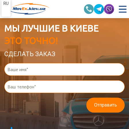
RU
МЫ ЛУЧШИЕ В КИЕВЕ
ЭТО ТОЧНО!
СДЕЛАТЬ ЗАКАЗ