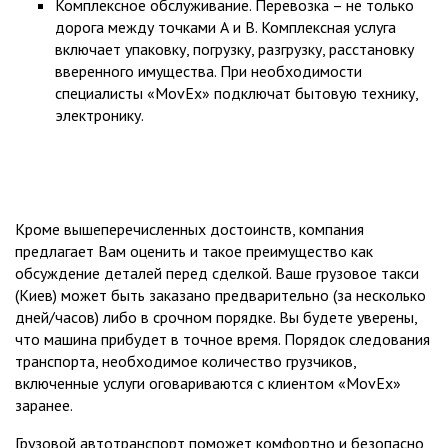
Комплексное обслуживание. Перевозка – не только
дорога между точками А и B. Комплексная услуга
включает упаковку, погрузку, разгрузку, расстановку
вверенного имущества. При необходимости
специалисты «MovEx» подключат бытовую технику,
электронику.
Кроме вышеперечисленных достоинств, компания
предлагает Вам оценить и такое преимущество как
обсуждение деталей перед сделкой. Ваше
грузовое такси
(Киев)
может быть заказано предварительно (за несколько
дней/часов) либо в срочном порядке. Вы будете уверены,
что машина прибудет в точное время. Порядок следования
транспорта, необходимое количество грузчиков,
включенные услуги оговариваются с клиентом «MovEx»
заранее.
Грузовой автотранспорт поможет комфортно и безопасно