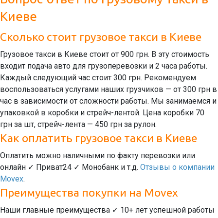
Киеве
Сколько стоит грузовое такси в Киеве
Грузовое такси в Киеве стоит от 900 грн. В эту стоимость
входит подача авто для грузоперевозки и 2 часа работы.
Каждый следующий час стоит 300 грн. Рекомендуем
воспользоваться услугами наших грузчиков — от 300 грн в
час в зависимости от сложности работы. Мы занимаемся и
упаковкой в коробки и стрейч-лентой. Цена коробки 70
грн за шт, стрейч-лента — 450 грн за рулон.
Как оплатить грузовое такси в Киеве
Оплатить можно наличными по факту перевозки или
онлайн ✓ Приват24 ✓ Монобанк и т.д.
Отзывы о компании
Movex
.
Преимущества покупки на Movex
Наши главные преимущества ✓ 10+ лет успешной работы