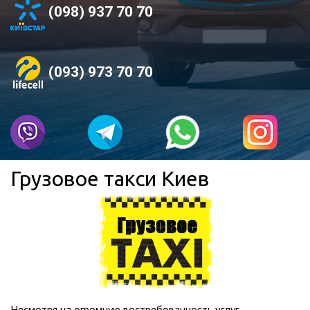
(098) 937 70 70
(093) 973 70 70
Грузовое такси Киев
Несмотря на огромную востребованность услуг