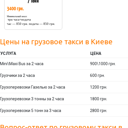
7 Тонн
3400 грн.
Минимальный заказ:
три часа+подача
час — 850 грн. подача — 850 грн.
Цены на грузовое такси в Киеве
УСЛУГА
ЦЕНА
Mini\Maxi Bus за 2 часа
900\1000 грн.
Грузчики за 2 часа
600 грн.
Грузоперевозки Газелью за 2 часа
1200 грн.
Грузоперевозки 3 тонны за 2 часа
1800 грн.
Грузоперевозки 5 тонн за 3 часа
2800 грн.
Вопрос-ответ по грузовому такси в