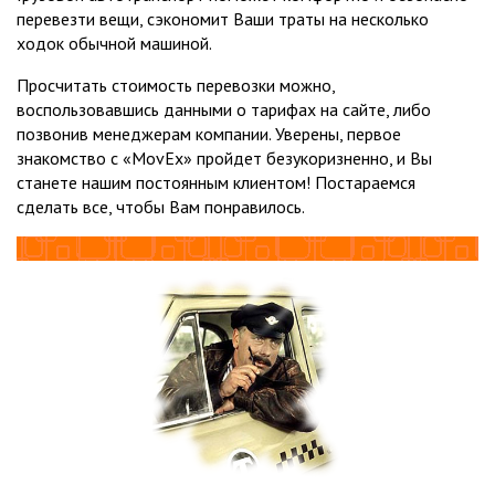
перевезти вещи, сэкономит Ваши траты на несколько
ходок обычной машиной.
Просчитать стоимость перевозки можно,
воспользовавшись данными о тарифах на сайте, либо
позвонив менеджерам компании. Уверены, первое
знакомство с «MovEx» пройдет безукоризненно, и Вы
станете нашим постоянным клиентом! Постараемся
сделать все, чтобы Вам понравилось.