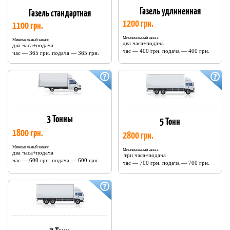
Газель удлиненная
Газель стандартная
1200 грн.
1100 грн.
Минимальный заказ:
Минимальный заказ:
два часа+подача
два часа+подача
час — 400 грн. подача — 400 грн.
час — 365 грн. подача — 365 грн.
3 Тонны
5 Тонн
1800 грн.
2800 грн.
Минимальный заказ:
Минимальный заказ:
два часа+подача
три часа+подача
час — 600 грн. подача — 600 грн.
час — 700 грн. подача — 700 грн.