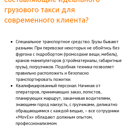
грузового такси
для
современного клиента?
Специальное транспортное средство. Грузы бывают
разными. При перевозке некоторых не обойтись без
фургона с гидробортом (громоздкие вещи, мебель),
кранов-манипуляторов (стройматериалы, габаритные
грузы), погрузчиков. Подобная техника позволяет
правильно расположить и безопасно
транспортировать пожитки.
Квалифицированный персонал. Начиная от
операторов, принимающих заказ, логистов,
планирующих маршрут, заканчивая водителями,
знающими город наизусть, с грузчиками, деликатно
обращающимися с каждой вещью, – все сотрудники
«MovEx» обладают должным опытом,
профессионализмом.